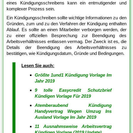
eines Kündigungsschreibens kann ein entmutigender und
komplexer Prozess sein.
Ein Kündigungsschreiben sollte wichtige Informationen zu den
Gründen, zum und zu den Verfahren der Kündigung enthalten
Ablauf. Es sollte an einen Mitarbeiter verborgen werden, der
zu einer offiziellen Besprechung zur Beendigung des
Arbeitsverhältnisses entlassen vermag. Der Zweck ist es, die
Details der Beendigung des Arbeitsverhältnisses zu
bestätigen, wie Kündigungsdatum, Gründe und Bedingungen.
Lesen Sie auch:
Größte 1und1 Kündigung Vorlage Im
Jahr 2019
9 tolle Easycredit Schutzbrief
Kündigen Vorlage Für 2019
Atemberaubend Kündigung
Handyvertrag Wegen Umzug Ins
Ausland Vorlage Im Jahr 2019
11 Ausnahmsweise Arbeitsvertrag
Kündigen Vorlage (2019 Update)