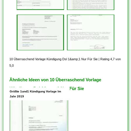
10 Überraschend Vorlage Kündigung Dsl 1&amp;1 Nur Für Sie
|
Rating 4,7 von
5,0
Ähnliche Ideen von 10 Überraschend Vorlage
Kündigung Dsl 1&amp;1 Nur Für Sie
Größte 1und1 Kündigung Vorlage Im
Jahr 2019