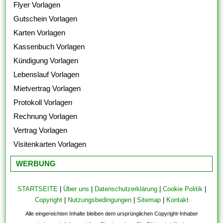
Flyer Vorlagen
Gutschein Vorlagen
Karten Vorlagen
Kassenbuch Vorlagen
Kündigung Vorlagen
Lebenslauf Vorlagen
Mietvertrag Vorlagen
Protokoll Vorlagen
Rechnung Vorlagen
Vertrag Vorlagen
Visitenkarten Vorlagen
WERBUNG
STARTSEITE
|
Über uns
|
Datenschutzerklärung
|
Cookie Politik
|
Copyright
|
Nutzungsbedingungen
|
Sitemap
|
Kontakt
Alle eingereichten Inhalte bleiben dem ursprünglichen Copyright-Inhaber