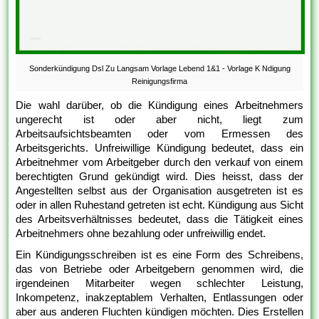
Sonderkündigung Dsl Zu Langsam Vorlage Lebend 1&1 - Vorlage K Ndigung
Reinigungsfirma
Die wahl darüber, ob die Kündigung eines Arbeitnehmers
ungerecht ist oder aber nicht, liegt zum
Arbeitsaufsichtsbeamten oder vom Ermessen des
Arbeitsgerichts. Unfreiwillige Kündigung bedeutet, dass ein
Arbeitnehmer vom Arbeitgeber durch den verkauf von einem
berechtigten Grund gekündigt wird. Dies heisst, dass der
Angestellten selbst aus der Organisation ausgetreten ist es
oder in allen Ruhestand getreten ist echt. Kündigung aus Sicht
des Arbeitsverhältnisses bedeutet, dass die Tätigkeit eines
Arbeitnehmers ohne bezahlung oder unfreiwillig endet.
Ein Kündigungsschreiben ist es eine Form des Schreibens,
das von Betriebe oder Arbeitgebern genommen wird, die
irgendeinen Mitarbeiter wegen schlechter Leistung,
Inkompetenz, inakzeptablem Verhalten, Entlassungen oder
aber aus anderen Fluchten kündigen möchten. Dies Erstellen