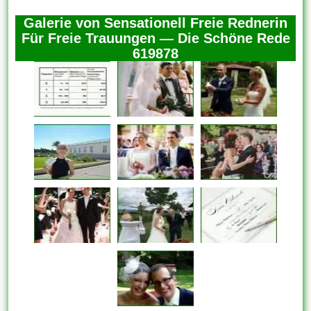
Galerie von Sensationell Freie Rednerin
Für Freie Trauungen — Die Schöne Rede
619878