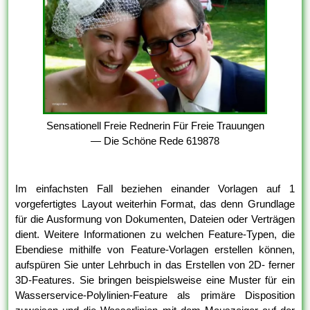
Sensationell Freie Rednerin Für Freie Trauungen
— Die Schöne Rede 619878
Im einfachsten Fall beziehen einander Vorlagen auf 1
vorgefertigtes Layout weiterhin Format, das denn Grundlage
für die Ausformung von Dokumenten, Dateien oder Verträgen
dient. Weitere Informationen zu welchen Feature-Typen, die
Ebendiese mithilfe von Feature-Vorlagen erstellen können,
aufspüren Sie unter Lehrbuch in das Erstellen von 2D- ferner
3D-Features. Sie bringen beispielsweise eine Muster für ein
Wasserservice-Polylinien-Feature als primäre Disposition