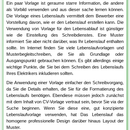
Ein paar Vorlage ist geraume starre Information, die andere
als Vorbild verwenden und aus dieser sache lernen können.
Die Vorlage eines Lebenslaufs vermittelt dem Bewerber eine
Vorstellung davon, wie er den Lebenslauf erstellen kann. Die
Verwendung von Vorlage für den Lebensablauf ist günstiger
wie die Einstellung des Schreibdienstes. Eine Muster
informiert Sie aber nicht darüber, was Ihr Lebenslauf enthalten
sollte. Im Internet finden Sie viele Lebenslaufvorlagen und
Musterbegleitschreiben, die Sie als Grundlage oder
Ausgangspunkt gebrauchen können. Es gibt allerdings einige
wichtige Punkte, die Sie bei dem Schreiben des Lebenslaufs
Ihres Elektrikers inkludieren sollten.
Die Anwendung einer Vorlage einfacher den Schreibvorgang,
da Sie die Details erhalten, die Sie für die Formatierung des
Lebenslaufs benötigen. Ebendiese müssen jedoch zunächst
mit dem Inhalt von CV-Vorlage vertraut sein, bevor Sie via der
Suche beginnen. Wenn Sie diese eine, gut konzipierte
Lebenslaufvorlage verwenden, hat Das Lebenslauf das
homogene professionelle Design darüber hinaus Layout der
Muster.