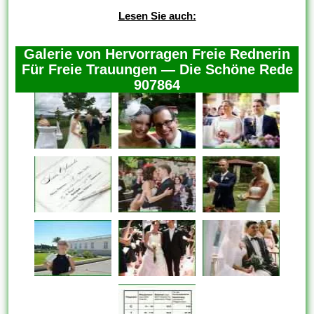
Lesen Sie auch:
Galerie von Hervorragen Freie Rednerin
Für Freie Trauungen — Die Schöne Rede
907864