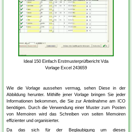
Ideal 150 Einfach Erstmusterprüfbericht Vda
Vorlage Excel 243659
Wie die Vorlage aussehen vermag, sehen Diese in der
Abbildung herunter. Mithilfe jener Vorlage bringen Sie jeder
Informationen bekommen, die Sie zur Anteilnahme am ICO
benötigen. Durch die Verwendung einer Muster zum Posten
von Memoiren wird das Schreiben von seiten Memoiren
effizienter und organisierter.
Da das sich für der Beglaubigung um dieses