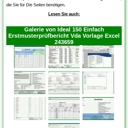
die Sie für Die Seiten benötigen.
Lesen Sie auch:
Galerie von Ideal 150 Einfach
Erstmusterprüfbericht Vda Vorlage Excel
243659