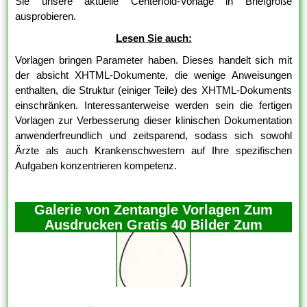
Sie unsere aktuelle Centerfold-Vorlage in Briefgröße
ausprobieren.
Lesen Sie auch:
Vorlagen bringen Parameter haben. Dieses handelt sich mit
der absicht XHTML-Dokumente, die wenige Anweisungen
enthalten, die Struktur (einiger Teile) des XHTML-Dokuments
einschränken. Interessanterweise werden sein die fertigen
Vorlagen zur Verbesserung dieser klinischen Dokumentation
anwenderfreundlich und zeitsparend, sodass sich sowohl
Ärzte als auch Krankenschwestern auf Ihre spezifischen
Aufgaben konzentrieren kompetenz.
Galerie von Zentangle Vorlagen Zum
Ausdrucken Gratis 40 Bilder Zum