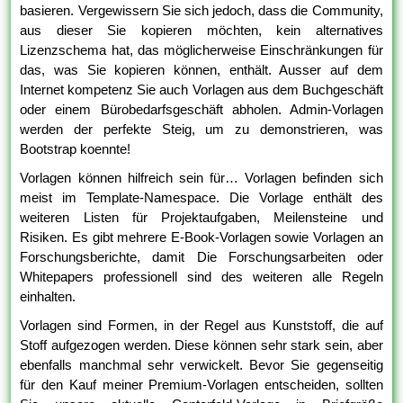
basieren. Vergewissern Sie sich jedoch, dass die Community,
aus dieser Sie kopieren möchten, kein alternatives
Lizenzschema hat, das möglicherweise Einschränkungen für
das, was Sie kopieren können, enthält. Ausser auf dem
Internet kompetenz Sie auch Vorlagen aus dem Buchgeschäft
oder einem Bürobedarfsgeschäft abholen. Admin-Vorlagen
werden der perfekte Steig, um zu demonstrieren, was
Bootstrap koennte!
Vorlagen können hilfreich sein für… Vorlagen befinden sich
meist im Template-Namespace. Die Vorlage enthält des
weiteren Listen für Projektaufgaben, Meilensteine und
Risiken. Es gibt mehrere E-Book-Vorlagen sowie Vorlagen an
Forschungsberichte, damit Die Forschungsarbeiten oder
Whitepapers professionell sind des weiteren alle Regeln
einhalten.
Vorlagen sind Formen, in der Regel aus Kunststoff, die auf
Stoff aufgezogen werden. Diese können sehr stark sein, aber
ebenfalls manchmal sehr verwickelt. Bevor Sie gegenseitig
für den Kauf meiner Premium-Vorlagen entscheiden, sollten