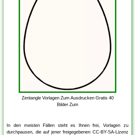
Zentangle Vorlagen Zum Ausdrucken Gratis 40
Bilder Zum
In den meisten Fällen steht es Ihnen frei, Vorlagen zu
durchpausen, die auf jener freigegebenen CC-BY-SA-Lizenz