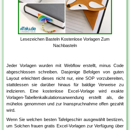
Lesezeichen Basteln Kostenlose Vorlagen Zum
Nachbasteln
Jeder Vorlagen wurden mit Webflow erstellt, minus Code
abgeschlossen schreiben. Dasjenige Befolgen von guten
Layout erleichtert dieses nicht nur, eine SOP vorzubereiten,
stattdessen sie darüber hinaus für baldige Verweise zu
indizieren. Eine kostenlose Excel-Vorlage wird exakte
Vorlagen-Tabellenkalkulationsanwendung erstellt als, die
mühelos genommen und zur Inanspruchnahme offen gezahlt
wird.
Wenn Sie welchen besten Tafelgeschirr ausgewählt bestizen,
um Solchen frauen gratis Excel-Vorlagen zur Verfügung über