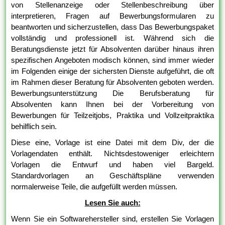
von Stellenanzeige oder Stellenbeschreibung über
interpretieren, Fragen auf Bewerbungsformularen zu
beantworten und sicherzustellen, dass Das Bewerbungspaket
vollständig und professionell ist. Während sich die
Beratungsdienste jetzt für Absolventen darüber hinaus ihren
spezifischen Angeboten modisch können, sind immer wieder
im Folgenden einige der sichersten Dienste aufgeführt, die oft
im Rahmen dieser Beratung für Absolventen geboten werden.
Bewerbungsunterstützung Die Berufsberatung für
Absolventen kann Ihnen bei der Vorbereitung von
Bewerbungen für Teilzeitjobs, Praktika und Vollzeitpraktika
behilflich sein.
Diese eine, Vorlage ist eine Datei mit dem Div, der die
Vorlagendaten enthält. Nichtsdestoweniger erleichtern
Vorlagen die Entwurf und haben viel Bargeld.
Standardvorlagen an Geschäftspläne verwenden
normalerweise Teile, die aufgefüllt werden müssen.
Lesen Sie auch:
Wenn Sie ein Softwarehersteller sind, erstellen Sie Vorlagen