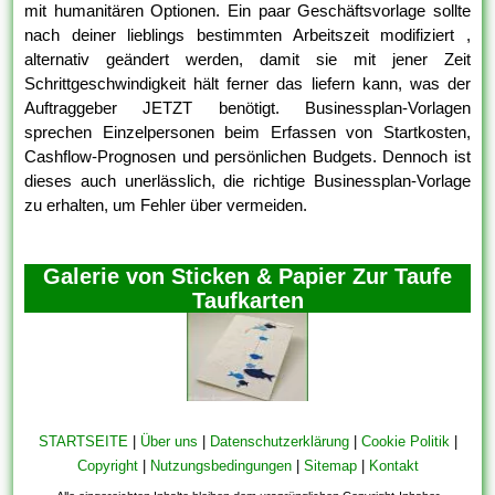
mit humanitären Optionen. Ein paar Geschäftsvorlage sollte
nach deiner lieblings bestimmten Arbeitszeit modifiziert ,
alternativ geändert werden, damit sie mit jener Zeit
Schrittgeschwindigkeit hält ferner das liefern kann, was der
Auftraggeber JETZT benötigt. Businessplan-Vorlagen
sprechen Einzelpersonen beim Erfassen von Startkosten,
Cashflow-Prognosen und persönlichen Budgets. Dennoch ist
dieses auch unerlässlich, die richtige Businessplan-Vorlage
zu erhalten, um Fehler über vermeiden.
Galerie von Sticken & Papier Zur Taufe
Taufkarten
STARTSEITE
|
Über uns
|
Datenschutzerklärung
|
Cookie Politik
|
Copyright
|
Nutzungsbedingungen
|
Sitemap
|
Kontakt