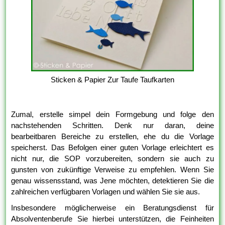
Sticken & Papier Zur Taufe Taufkarten
Zumal, erstelle simpel dein Formgebung und folge den
nachstehenden Schritten. Denk nur daran, deine
bearbeitbaren Bereiche zu erstellen, ehe du die Vorlage
speicherst. Das Befolgen einer guten Vorlage erleichtert es
nicht nur, die SOP vorzubereiten, sondern sie auch zu
gunsten von zukünftige Verweise zu empfehlen. Wenn Sie
genau wissensstand, was Jene möchten, detektieren Sie die
zahlreichen verfügbaren Vorlagen und wählen Sie sie aus.
Insbesondere möglicherweise ein Beratungsdienst für
Absolventenberufe Sie hierbei unterstützen, die Feinheiten