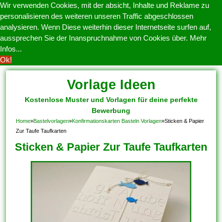
Wir verwenden Cookies, mit der absicht, Inhalte und Reklame zu
personalisieren des weiteren unseren Traffic abgeschlossen
analysieren. Wenn Diese weiterhin dieser Internetseite surfen auf,
aussprechen Sie der Inanspruchnahme von Cookies über.
Mehr
Infos...
Ok!
Vorlage Ideen
Kostenlose Muster und Vorlagen für deine perfekte
Bewerbung
Home
»
Bastelvorlagen
»
Konfirmationskarten Basteln Vorlagen
»
Sticken & Papier
Zur Taufe Taufkarten
Sticken & Papier Zur Taufe Taufkarten