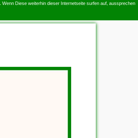
 Wenn Diese weiterhin dieser Internetseite surfen auf, aussprechen
SITEMAP
ÜBER UNS