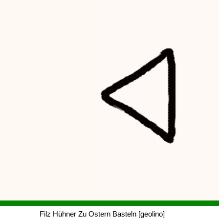
Filz Hühner Zu Ostern Basteln [geolino]