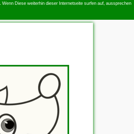
 Wenn Diese weiterhin dieser Internetseite surfen auf, aussprechen
SITEMAP
ÜBER UNS