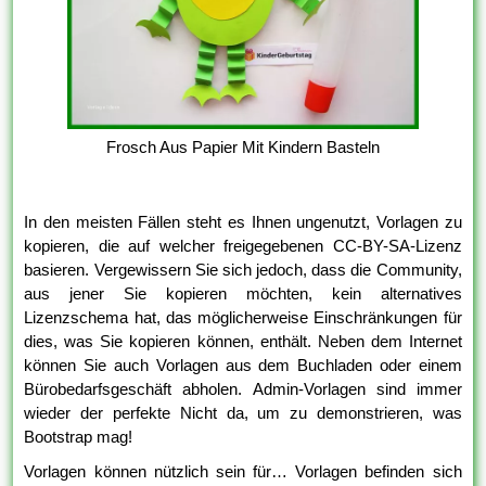
Frosch Aus Papier Mit Kindern Basteln
In den meisten Fällen steht es Ihnen ungenutzt, Vorlagen zu
kopieren, die auf welcher freigegebenen CC-BY-SA-Lizenz
basieren. Vergewissern Sie sich jedoch, dass die Community,
aus jener Sie kopieren möchten, kein alternatives
Lizenzschema hat, das möglicherweise Einschränkungen für
dies, was Sie kopieren können, enthält. Neben dem Internet
können Sie auch Vorlagen aus dem Buchladen oder einem
Bürobedarfsgeschäft abholen. Admin-Vorlagen sind immer
wieder der perfekte Nicht da, um zu demonstrieren, was
Bootstrap mag!
Vorlagen können nützlich sein für… Vorlagen befinden sich