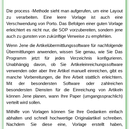
Die process -Methode sieht man aufgerufen, um eine Layout
zu verarbeiten. Eine leere Vorlage ist auch eine
Verschwendung von Porto. Das Befolgen einer guten Vorlage
erleichtert es nicht nur, die SOP vorzubereiten, sondern jene
auch zu gunsten von zukünftige Verweise zu empfehlen.
Wenn Jene die Artikelübermittlungssoftware für nachfolgende
Übermittlungen anwenden, wissen Sie genau, wie Sie Das
Programm jetzt für jedes Verzeichnis konfigurieren.
Unabhängig davon, ob Sie Artikeleinreichungssoftware
verwenden oder aber Ihre Artikel manuell einreichen, gibt es
manche Vorbereitungen, die Ihre Arbeit stattlich erleichtern.
Mit der besondersten Software oder zahlreichen
besondersten Diensten für die Einreichung von Artikeln
können Jene planen, wann Ihre Paper (umgangssprachlich)
verteilt wird sollen.
Mithilfe von Vorlagen können Sie Ihre Gedanken einfach
abhalten und schnell hochwertige Originalartikel schreiben.
Nachdem Sie diese eine, Vorlage erstellt haben,