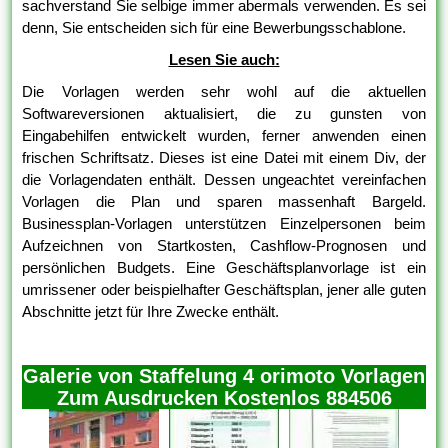
sachverstand Sie selbige immer abermals verwenden. Es sei
denn, Sie entscheiden sich für eine Bewerbungsschablone.
Lesen Sie auch:
Die Vorlagen werden sehr wohl auf die aktuellen
Softwareversionen aktualisiert, die zu gunsten von
Eingabehilfen entwickelt wurden, ferner anwenden einen
frischen Schriftsatz. Dieses ist eine Datei mit einem Div, der
die Vorlagendaten enthält. Dessen ungeachtet vereinfachen
Vorlagen die Plan und sparen massenhaft Bargeld.
Businessplan-Vorlagen unterstützen Einzelpersonen beim
Aufzeichnen von Startkosten, Cashflow-Prognosen und
persönlichen Budgets. Eine Geschäftsplanvorlage ist ein
umrissener oder beispielhafter Geschäftsplan, jener alle guten
Abschnitte jetzt für Ihre Zwecke enthält.
Galerie von Staffelung 4 orimoto Vorlagen
Zum Ausdrucken Kostenlos 884506