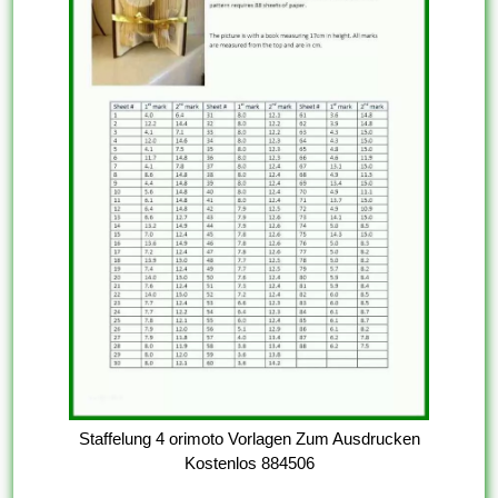
Staffelung 4 orimoto Vorlagen Zum Ausdrucken
Kostenlos 884506