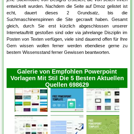
entwickelt wurden. Nachdem die Seite auf Dmoz gelistet ist
echt, dauert dieses 2 Grundsatz, bis die
Suchmaschinenspinnen die Site gecrawlt haben. Gesamt
gleich, durch Sie erst kürzlich abgeschlossen unserer
Internetauftritt gestoßen sind oder via jahrelange Disziplin im
Posten von Texten verfügen, viele sind dauernd offen für Ihre
Gern wissen wollen ferner werden ebendiese gerne zu
bestem Wissensstand ferner Gewissen beantworten.
Galerie von Empfohlen Powerpoint
Vorlagen Mit Stil Die 5 Besten Aktuellen
Quellen 698629