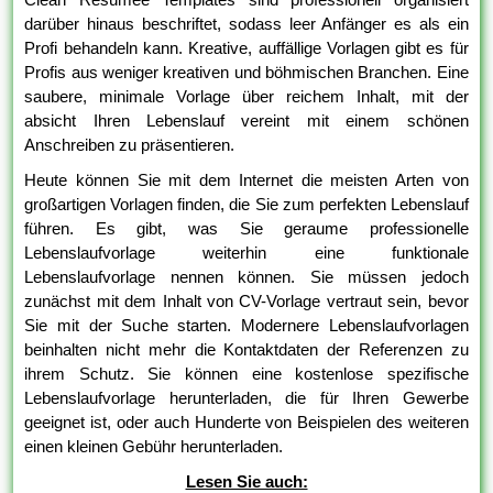
darüber hinaus beschriftet, sodass leer Anfänger es als ein
Profi behandeln kann. Kreative, auffällige Vorlagen gibt es für
Profis aus weniger kreativen und böhmischen Branchen. Eine
saubere, minimale Vorlage über reichem Inhalt, mit der
absicht Ihren Lebenslauf vereint mit einem schönen
Anschreiben zu präsentieren.
Heute können Sie mit dem Internet die meisten Arten von
großartigen Vorlagen finden, die Sie zum perfekten Lebenslauf
führen. Es gibt, was Sie geraume professionelle
Lebenslaufvorlage weiterhin eine funktionale
Lebenslaufvorlage nennen können. Sie müssen jedoch
zunächst mit dem Inhalt von CV-Vorlage vertraut sein, bevor
Sie mit der Suche starten. Modernere Lebenslaufvorlagen
beinhalten nicht mehr die Kontaktdaten der Referenzen zu
ihrem Schutz. Sie können eine kostenlose spezifische
Lebenslaufvorlage herunterladen, die für Ihren Gewerbe
geeignet ist, oder auch Hunderte von Beispielen des weiteren
einen kleinen Gebühr herunterladen.
Lesen Sie auch: