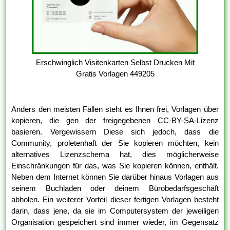
Erschwinglich Visitenkarten Selbst Drucken Mit
Gratis Vorlagen 449205
Anders den meisten Fällen steht es Ihnen frei, Vorlagen über
kopieren, die gen der freigegebenen CC-BY-SA-Lizenz
basieren. Vergewissern Diese sich jedoch, dass die
Community, proletenhaft der Sie kopieren möchten, kein
alternatives Lizenzschema hat, dies möglicherweise
Einschränkungen für das, was Sie kopieren können, enthält.
Neben dem Internet können Sie darüber hinaus Vorlagen aus
seinem Buchladen oder deinem Bürobedarfsgeschäft
abholen. Ein weiterer Vorteil dieser fertigen Vorlagen besteht
darin, dass jene, da sie im Computersystem der jeweiligen
Organisation gespeichert sind immer wieder, im Gegensatz