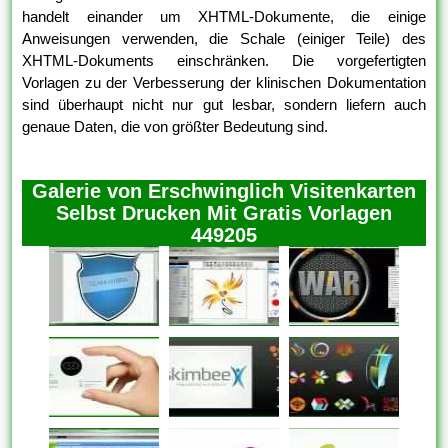
handelt einander um XHTML-Dokumente, die einige
Anweisungen verwenden, die Schale (einiger Teile) des
XHTML-Dokuments einschränken. Die vorgefertigten
Vorlagen zu der Verbesserung der klinischen Dokumentation
sind überhaupt nicht nur gut lesbar, sondern liefern auch
genaue Daten, die von größter Bedeutung sind.
Galerie von Erschwinglich Visitenkarten
Selbst Drucken Mit Gratis Vorlagen
449205