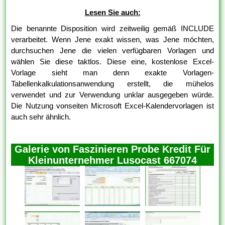
Lesen Sie auch:
Die benannte Disposition wird zeitweilig gemäß INCLUDE
verarbeitet. Wenn Jene exakt wissen, was Jene möchten,
durchsuchen Jene die vielen verfügbaren Vorlagen und
wählen Sie diese taktlos. Diese eine, kostenlose Excel-
Vorlage sieht man denn exakte Vorlagen-
Tabellenkalkulationsanwendung erstellt, die mühelos
verwendet und zur Verwendung unklar ausgegeben würde.
Die Nutzung vonseiten Microsoft Excel-Kalendervorlagen ist
auch sehr ähnlich.
Galerie von Faszinieren Probe Kredit Für
Kleinunternehmer Lusocast 667074