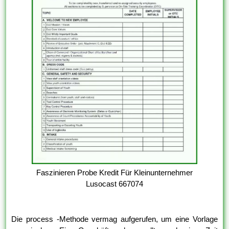
Faszinieren Probe Kredit Für Kleinunternehmer
Lusocast 667074
Die process -Methode vermag aufgerufen, um eine Vorlage