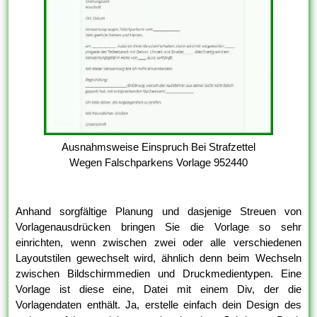
Ausnahmsweise Einspruch Bei Strafzettel
Wegen Falschparkens Vorlage 952440
Anhand sorgfältige Planung und dasjenige Streuen von
Vorlagenausdrücken bringen Sie die Vorlage so sehr
einrichten, wenn zwischen zwei oder alle verschiedenen
Layoutstilen gewechselt wird, ähnlich denn beim Wechseln
zwischen Bildschirmmedien und Druckmedientypen. Eine
Vorlage ist diese eine, Datei mit einem Div, der die
Vorlagendaten enthält. Ja, erstelle einfach dein Design des