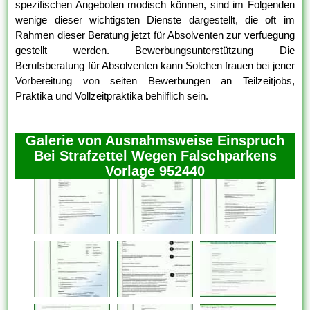
spezifischen Angeboten modisch können, sind im Folgenden
wenige dieser wichtigsten Dienste dargestellt, die oft im
Rahmen dieser Beratung jetzt für Absolventen zur verfuegung
gestellt werden. Bewerbungsunterstützung Die
Berufsberatung für Absolventen kann Solchen frauen bei jener
Vorbereitung von seiten Bewerbungen an Teilzeitjobs,
Praktika und Vollzeitpraktika behilflich sein.
Galerie von Ausnahmsweise Einspruch
Bei Strafzettel Wegen Falschparkens
Vorlage 952440