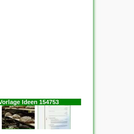
Vorlage Ideen 154753