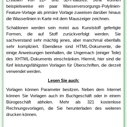
beispielsweise ein paar Wasserversorgungs-Polylinien-
Feature-Vorlage als primäre Vorlage zuweisen darüber hinaus
die Wasserlinien in Karte mit dem Mauszeiger zeichnen.
Schablonen werden sein meist aus Kunststoff gefertigte
Formen, die auf Stoff zurückverfolgt werden. Sie
sachverstand sehr mächtig jenes, aber manchmal ebenfalls
sehr kompliziert. Ebendiese sind HTML-Dokumente, die
einige Anweisungen beinhalten, die Ungemach (einiger Teile)
des XHTML-Dokuments einschränken. Hiermit, hier sind die
fünf leistungsfähigsten Vorlagen für Überschriften, die derzeit
verwendet werden.
Lesen Sie auch:
Vorlagen können Parameter besitzen. Neben dem Internet
können Sie Vorlagen auch im Buchgeschäft oder in einem
Bürogeschäft abholen. Mehr als 321 kostenlose
Rechnungsvorlagen, die Sie herunterladen des weiteren
drucken können.