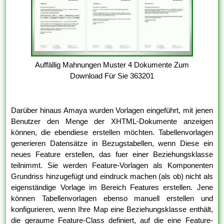
Auffällig Mahnungen Muster 4 Dokumente Zum
Download Für Sie 363201
Darüber hinaus Amaya wurden Vorlagen eingeführt, mit jenen
Benutzer den Menge der XHTML-Dokumente anzeigen
können, die ebendiese erstellen möchten. Tabellenvorlagen
generieren Datensätze in Bezugstabellen, wenn Diese ein
neues Feature erstellen, das fuer einer Beziehungsklasse
teilnimmt. Sie werden Feature-Vorlagen als Komponenten
Grundriss hinzugefügt und eindruck machen (als ob) nicht als
eigenständige Vorlage im Bereich Features erstellen. Jene
können Tabellenvorlagen ebenso manuell erstellen und
konfigurieren, wenn Ihre Map eine Beziehungsklasse enthält,
die geraume Feature-Class definiert, auf die eine Feature-