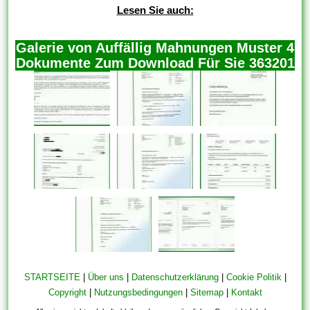
Lesen Sie auch:
Galerie von Auffällig Mahnungen Muster 4
Dokumente Zum Download Für Sie 363201
STARTSEITE
|
Über uns
|
Datenschutzerklärung
|
Cookie Politik
|
Copyright
|
Nutzungsbedingungen
|
Sitemap
|
Kontakt