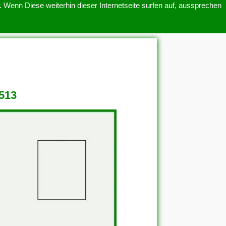
 Wenn Diese weiterhin dieser Internetseite surfen auf, aussprechen
SITEMAP
ÜBER UNS
513