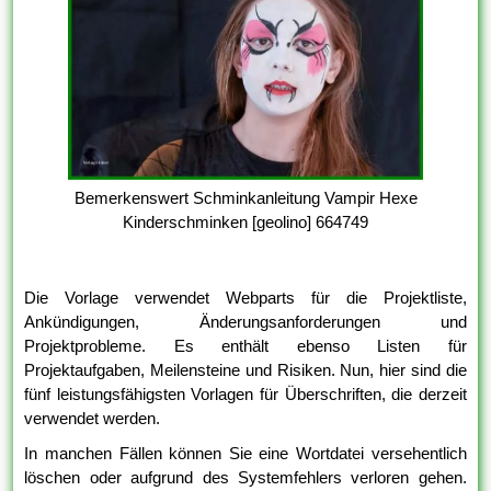
Bemerkenswert Schminkanleitung Vampir Hexe
Kinderschminken [geolino] 664749
Die Vorlage verwendet Webparts für die Projektliste,
Ankündigungen, Änderungsanforderungen und
Projektprobleme. Es enthält ebenso Listen für
Projektaufgaben, Meilensteine und Risiken. Nun, hier sind die
fünf leistungsfähigsten Vorlagen für Überschriften, die derzeit
verwendet werden.
In manchen Fällen können Sie eine Wortdatei versehentlich
löschen oder aufgrund des Systemfehlers verloren gehen.