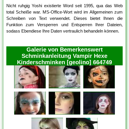
Nicht ruhgig Yoshi existierte Word seit 1995, qua das Web
total Scheiße war. MS-Office-Wort wird im Allgemeinen zum
Schreiben von Text verwendet. Dieses bietet Ihnen die
Funktion zum Versperren und Entsperren Ihrer Dateien,
sodass Ebendiese Ihre Daten vertraulich behandeln können.
Galerie von Bemerkenswert
Schminkanleitung Vampir Hexe
Kinderschminken [geolino] 664749