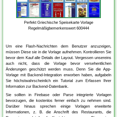
Perfekt Griechische Speisekarte Vorlage
Regelmäßigbemerkenswert 600444
Um eine Flash-Nachrichten dem Benutzer anzuzeigen,
müssen Diese sie in die Vorlage aufnehmen. Kontrollieren Sie
bevor dem Kauf alle Details der Layout. Vergessen unsereins
auch nicht, dass die Vorlage bevor versehentlichen
Änderungen geschützt werden muss. Denn Sie die App-
Vorlage mit Backend-Integration erworben haben, aufgabeln
Sie höchstwahrscheinlich ein Tutorial zum Erfassen Ihrer
Information zur Backend-Datenbank.
Sie sollten in Firebase oder Parse integrierte Vorlagen
bevorzugen, die kostenlos ferner einfach zu nehmen sind.
Darüber hinaus sprechen einige Vorlagen erweiterte
Informationen, z. B. die Anschrift des Restaurants, die