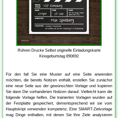
Rühren Drucke Selbst originelle Einladungskarte
Kinogeburtstag 890692
Für den fall Sie eine Muster auf eine Seite anwenden
möchten, die bereits Notizen enthält, erstellen Sie zunächst
eine neue Seite aus der gewünschten Vorlage und kopieren
Sie dann Die vorhandenen Notizen darauf. Vielleicht kann die
folgende Vorlage helfen. Die trainierten Vorlagen wurden auf
der Festplatte gespeichert, dementsprechend wir sie vom
Hauptskript verwenden kompetenz. Eine SMART-Zielvorlage
mag Dinge enthalten, mit denen Sie Ihre Ziele analysieren