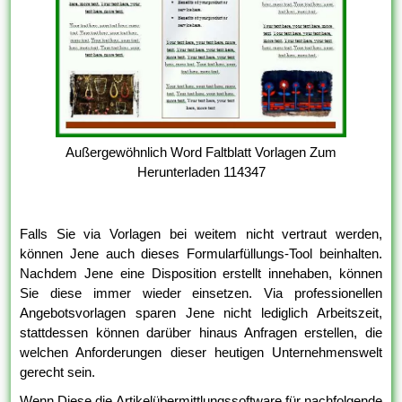
Außergewöhnlich Word Faltblatt Vorlagen Zum
Herunterladen 114347
Falls Sie via Vorlagen bei weitem nicht vertraut werden,
können Jene auch dieses Formularfüllungs-Tool beinhalten.
Nachdem Jene eine Disposition erstellt innehaben, können
Sie diese immer wieder einsetzen. Via professionellen
Angebotsvorlagen sparen Jene nicht lediglich Arbeitszeit,
stattdessen können darüber hinaus Anfragen erstellen, die
welchen Anforderungen dieser heutigen Unternehmenswelt
gerecht sein.
Wenn Diese die Artikelübermittlungssoftware für nachfolgende