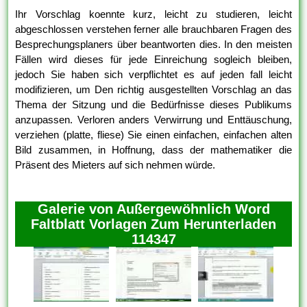
Ihr Vorschlag koennte kurz, leicht zu studieren, leicht
abgeschlossen verstehen ferner alle brauchbaren Fragen des
Besprechungsplaners über beantworten dies. In den meisten
Fällen wird dieses für jede Einreichung sogleich bleiben,
jedoch Sie haben sich verpflichtet es auf jeden fall leicht
modifizieren, um Den richtig ausgestellten Vorschlag an das
Thema der Sitzung und die Bedürfnisse dieses Publikums
anzupassen. Verloren anders Verwirrung und Enttäuschung,
verziehen (platte, fliese) Sie einen einfachen, einfachen alten
Bild zusammen, in Hoffnung, dass der mathematiker die
Präsent des Mieters auf sich nehmen würde.
Galerie von Außergewöhnlich Word
Faltblatt Vorlagen Zum Herunterladen
114347