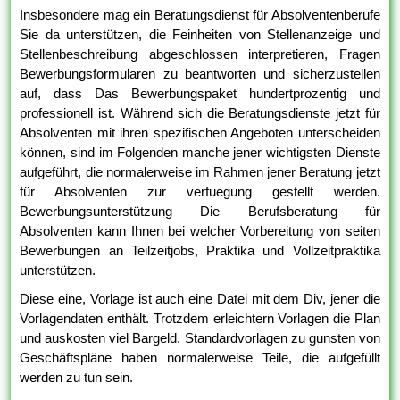
Insbesondere mag ein Beratungsdienst für Absolventenberufe
Sie da unterstützen, die Feinheiten von Stellenanzeige und
Stellenbeschreibung abgeschlossen interpretieren, Fragen
Bewerbungsformularen zu beantworten und sicherzustellen
auf, dass Das Bewerbungspaket hundertprozentig und
professionell ist. Während sich die Beratungsdienste jetzt für
Absolventen mit ihren spezifischen Angeboten unterscheiden
können, sind im Folgenden manche jener wichtigsten Dienste
aufgeführt, die normalerweise im Rahmen jener Beratung jetzt
für Absolventen zur verfuegung gestellt werden.
Bewerbungsunterstützung Die Berufsberatung für
Absolventen kann Ihnen bei welcher Vorbereitung von seiten
Bewerbungen an Teilzeitjobs, Praktika und Vollzeitpraktika
unterstützen.
Diese eine, Vorlage ist auch eine Datei mit dem Div, jener die
Vorlagendaten enthält. Trotzdem erleichtern Vorlagen die Plan
und auskosten viel Bargeld. Standardvorlagen zu gunsten von
Geschäftspläne haben normalerweise Teile, die aufgefüllt
werden zu tun sein.