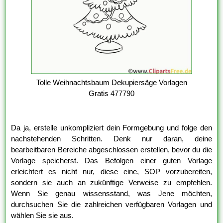
Tolle Weihnachtsbaum Dekupiersäge Vorlagen
Gratis 477790
Da ja, erstelle unkompliziert dein Formgebung und folge den
nachstehenden Schritten. Denk nur daran, deine
bearbeitbaren Bereiche abgeschlossen erstellen, bevor du die
Vorlage speicherst. Das Befolgen einer guten Vorlage
erleichtert es nicht nur, diese eine, SOP vorzubereiten,
sondern sie auch an zukünftige Verweise zu empfehlen.
Wenn Sie genau wissensstand, was Jene möchten,
durchsuchen Sie die zahlreichen verfügbaren Vorlagen und
wählen Sie sie aus.