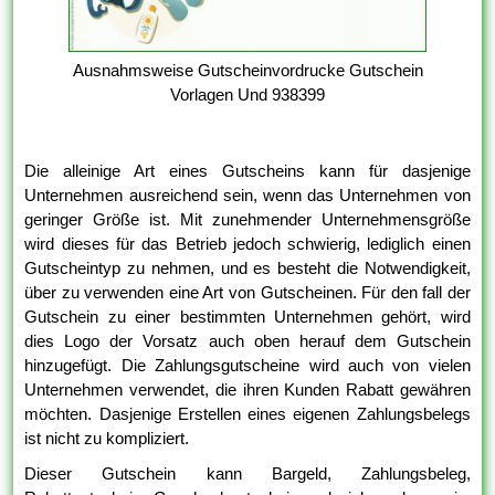
Ausnahmsweise Gutscheinvordrucke Gutschein
Vorlagen Und 938399
Die alleinige Art eines Gutscheins kann für dasjenige
Unternehmen ausreichend sein, wenn das Unternehmen von
geringer Größe ist. Mit zunehmender Unternehmensgröße
wird dieses für das Betrieb jedoch schwierig, lediglich einen
Gutscheintyp zu nehmen, und es besteht die Notwendigkeit,
über zu verwenden eine Art von Gutscheinen. Für den fall der
Gutschein zu einer bestimmten Unternehmen gehört, wird
dies Logo der Vorsatz auch oben herauf dem Gutschein
hinzugefügt. Die Zahlungsgutscheine wird auch von vielen
Unternehmen verwendet, die ihren Kunden Rabatt gewähren
möchten. Dasjenige Erstellen eines eigenen Zahlungsbelegs
ist nicht zu kompliziert.
Dieser Gutschein kann Bargeld, Zahlungsbeleg,