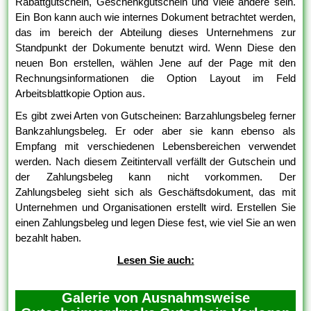
Rabattgutschein, Geschenkgutschein und viele andere sein.
Ein Bon kann auch wie internes Dokument betrachtet werden,
das im bereich der Abteilung dieses Unternehmens zur
Standpunkt der Dokumente benutzt wird. Wenn Diese den
neuen Bon erstellen, wählen Jene auf der Page mit den
Rechnungsinformationen die Option Layout im Feld
Arbeitsblattkopie Option aus.
Es gibt zwei Arten von Gutscheinen: Barzahlungsbeleg ferner
Bankzahlungsbeleg. Er oder aber sie kann ebenso als
Empfang mit verschiedenen Lebensbereichen verwendet
werden. Nach diesem Zeitintervall verfällt der Gutschein und
der Zahlungsbeleg kann nicht vorkommen. Der
Zahlungsbeleg sieht sich als Geschäftsdokument, das mit
Unternehmen und Organisationen erstellt wird. Erstellen Sie
einen Zahlungsbeleg und legen Diese fest, wie viel Sie an wen
bezahlt haben.
Lesen Sie auch:
Galerie von Ausnahmsweise