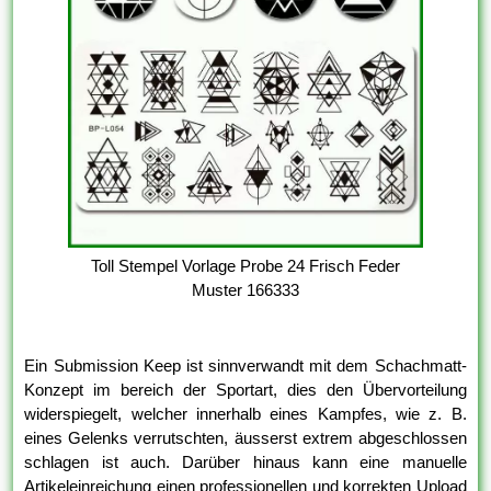
Toll Stempel Vorlage Probe 24 Frisch Feder
Muster 166333
Ein Submission Keep ist sinnverwandt mit dem Schachmatt-
Konzept im bereich der Sportart, dies den Übervorteilung
widerspiegelt, welcher innerhalb eines Kampfes, wie z. B.
eines Gelenks verrutschten, äusserst extrem abgeschlossen
schlagen ist auch. Darüber hinaus kann eine manuelle
Artikeleinreichung einen professionellen und korrekten Upload