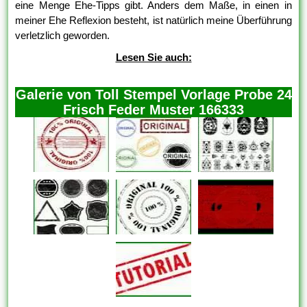
eine Menge Ehe-Tipps gibt. Anders dem Maße, in einen in
meiner Ehe Reflexion besteht, ist natürlich meine Überführung
verletzlich geworden.
Lesen Sie auch:
Galerie von Toll Stempel Vorlage Probe 24
Frisch Feder Muster 166333