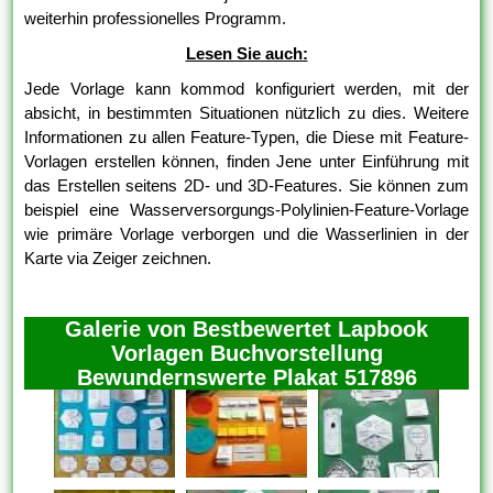
weiterhin professionelles Programm.
Lesen Sie auch:
Jede Vorlage kann kommod konfiguriert werden, mit der
absicht, in bestimmten Situationen nützlich zu dies. Weitere
Informationen zu allen Feature-Typen, die Diese mit Feature-
Vorlagen erstellen können, finden Jene unter Einführung mit
das Erstellen seitens 2D- und 3D-Features. Sie können zum
beispiel eine Wasserversorgungs-Polylinien-Feature-Vorlage
wie primäre Vorlage verborgen und die Wasserlinien in der
Karte via Zeiger zeichnen.
Galerie von Bestbewertet Lapbook
Vorlagen Buchvorstellung
Bewundernswerte Plakat 517896