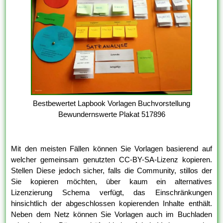
Bestbewertet Lapbook Vorlagen Buchvorstellung
Bewundernswerte Plakat 517896
Mit den meisten Fällen können Sie Vorlagen basierend auf
welcher gemeinsam genutzten CC-BY-SA-Lizenz kopieren.
Stellen Diese jedoch sicher, falls die Community, stillos der
Sie kopieren möchten, über kaum ein alternatives
Lizenzierung Schema verfügt, das Einschränkungen
hinsichtlich der abgeschlossen kopierenden Inhalte enthält.
Neben dem Netz können Sie Vorlagen auch im Buchladen