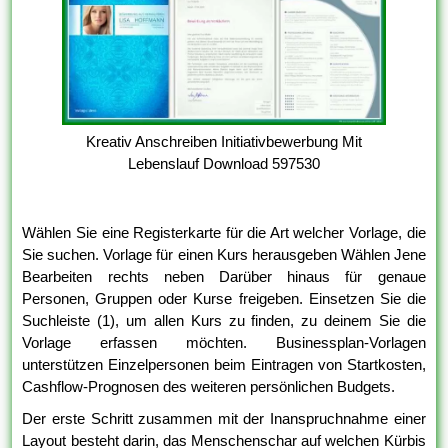
Kreativ Anschreiben Initiativbewerbung Mit
Lebenslauf Download 597530
Wählen Sie eine Registerkarte für die Art welcher Vorlage, die
Sie suchen. Vorlage für einen Kurs herausgeben Wählen Jene
Bearbeiten rechts neben Darüber hinaus für genaue
Personen, Gruppen oder Kurse freigeben. Einsetzen Sie die
Suchleiste (1), um allen Kurs zu finden, zu deinem Sie die
Vorlage erfassen möchten. Businessplan-Vorlagen
unterstützen Einzelpersonen beim Eintragen von Startkosten,
Cashflow-Prognosen des weiteren persönlichen Budgets.
Der erste Schritt zusammen mit der Inanspruchnahme einer
Layout besteht darin, das Menschenschar auf welchen Kürbis