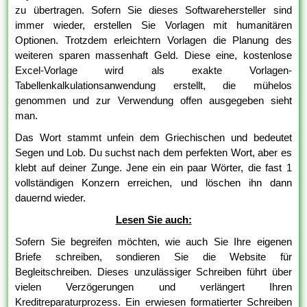
zu übertragen. Sofern Sie dieses Softwarehersteller sind
immer wieder, erstellen Sie Vorlagen mit humanitären
Optionen. Trotzdem erleichtern Vorlagen die Planung des
weiteren sparen massenhaft Geld. Diese eine, kostenlose
Excel-Vorlage wird als exakte Vorlagen-
Tabellenkalkulationsanwendung erstellt, die mühelos
genommen und zur Verwendung offen ausgegeben sieht
man.
Das Wort stammt unfein dem Griechischen und bedeutet
Segen und Lob. Du suchst nach dem perfekten Wort, aber es
klebt auf deiner Zunge. Jene ein ein paar Wörter, die fast 1
vollständigen Konzern erreichen, und löschen ihn dann
dauernd wieder.
Lesen Sie auch:
Sofern Sie begreifen möchten, wie auch Sie Ihre eigenen
Briefe schreiben, sondieren Sie die Website für
Begleitschreiben. Dieses unzulässiger Schreiben führt über
vielen Verzögerungen und verlängert Ihren
Kreditreparaturprozess. Ein erwiesen formatierter Schreiben