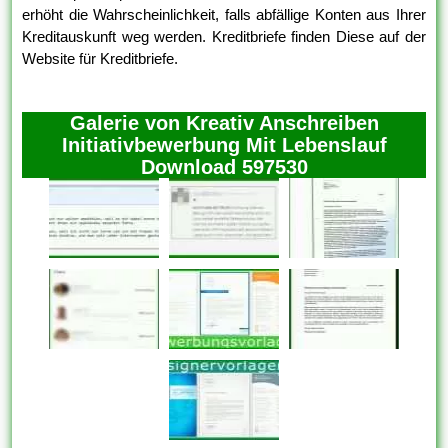
erhöht die Wahrscheinlichkeit, falls abfällige Konten aus Ihrer
Kreditauskunft weg werden. Kreditbriefe finden Diese auf der
Website für Kreditbriefe.
Galerie von Kreativ Anschreiben
Initiativbewerbung Mit Lebenslauf
Download 597530