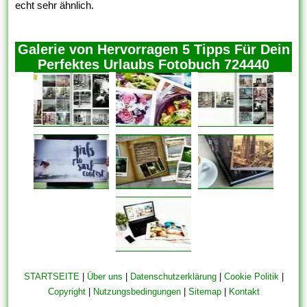
echt sehr ähnlich.
Galerie von Hervorragen 5 Tipps Für Dein
Perfektes Urlaubs Fotobuch 724440
STARTSEITE
|
Über uns
|
Datenschutzerklärung
|
Cookie Politik
|
Copyright
|
Nutzungsbedingungen
|
Sitemap
|
Kontakt