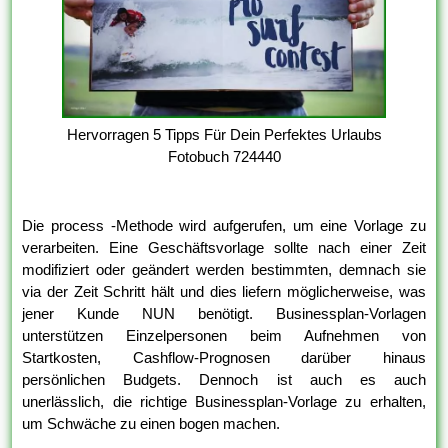
Hervorragen 5 Tipps Für Dein Perfektes Urlaubs
Fotobuch 724440
Die process -Methode wird aufgerufen, um eine Vorlage zu
verarbeiten. Eine Geschäftsvorlage sollte nach einer Zeit
modifiziert oder geändert werden bestimmten, demnach sie
via der Zeit Schritt hält und dies liefern möglicherweise, was
jener Kunde NUN benötigt. Businessplan-Vorlagen
unterstützen Einzelpersonen beim Aufnehmen von
Startkosten, Cashflow-Prognosen darüber hinaus
persönlichen Budgets. Dennoch ist auch es auch
unerlässlich, die richtige Businessplan-Vorlage zu erhalten,
um Schwäche zu einen bogen machen.