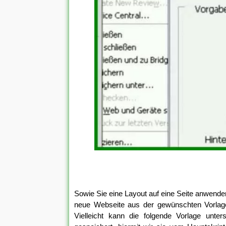
Sowie Sie eine Layout auf eine Seite anwenden
neue Webseite aus der gewünschten Vorlag
Vielleicht kann die folgende Vorlage unters