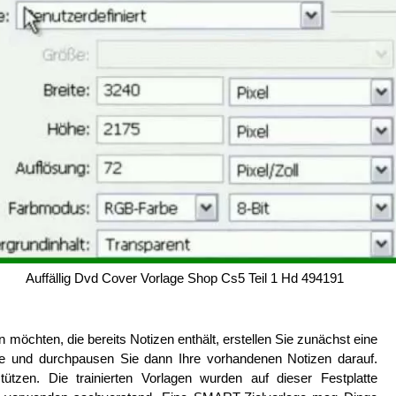
Auffällig Dvd Cover Vorlage Shop Cs5 Teil 1 Hd 494191
 möchten, die bereits Notizen enthält, erstellen Sie zunächst eine
e und durchpausen Sie dann Ihre vorhandenen Notizen darauf.
tützen. Die trainierten Vorlagen wurden auf dieser Festplatte