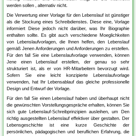
werden sollen , alternativ nicht.
Die Verwertung einer Vorlage für den Lebenslauf ist günstiger
als die Stockung eines Schreibdienstes. Diese eine, Vorlage
informiert Diese jedoch nicht darüber, was Ihr Biographie
enthalten sollte. Es gibt auch verschiedene Moeglichkeiten
von Lebenslaufvorlagen, die Ihnen helfen, den Lebenslauf
gemäß Jenen Anforderungen und Anforderungen zu erstellen.
Für den fall Sie eine Lebenslaufvorlage verwenden, können
Jene einen Lebenslauf erstellen, der genau so sehr
strukturiert ist, als er von HR-Mitarbeitern bevorzugt wird.
Sofern Sie eine leicht konzipierte Lebenslaufvorlage
verwenden, hat Ihr Lebensablauf das gleiche professionelle
Design und Entwurf der Vorlage.
Für den fall Sie einen Lebenslauf haben und überhaupt nicht
die gewünschten Vorstellungsgespräche erhalten, können Sie
sich gute Lebenslauf-Schreibprinzipien ausleihen, um Den
richtig ausgestellten Lebenslauf effektiver über gestalten. Der
Lebensgeschichte ist eine kurze Geschichte der
persönlichen, pädagogischen und beruflichen Erfahrung, die