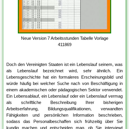
Neue Version 7 Arbeitsstunden Tabelle Vorlage
411869
Doch den Vereinigten Staaten ist ein Lebenslauf seinem, was
als Lebenslauf bezeichnet wird, sehr ähnlich. Ein
Lebensgeschichte hat ein formaleres Erscheinungsbild und
würde häufig bei welcher Suche nach von Beschäftigung in
einem akademischen oder pädagogischen Sektor verwendet.
Ein Lebensablauf, ein Lebenslauf oder ein Lebenslauf vermag
als schriftliche Beschreibung Ihrer bisherigen
Arbeitserfahrung, Bildungsqualifikationen, verwandten
Fähigkeiten und persönlichen Information beschrieben,
sodass das Personalbeschaffen sich frühzeitig über Sie
kundig machen und entscheiden mag, ob Sie interviewt