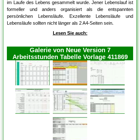
im Laufe des Lebens gesammelt wurde. Jener Lebenslauf ist
formeller und anders organisiert als die entspannten
persönlichen Lebensläufe. Exzellente Lebensläufe und
Lebensläufe sollten nicht länger als 2 A4-Seiten sein.
Lesen Sie auch:
Galerie von Neue Version 7
Arbeitsstunden Tabelle Vorlage 411869