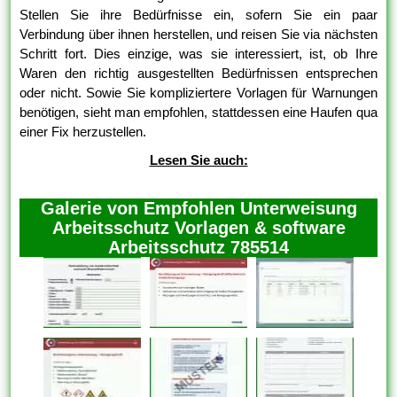
Stellen Sie ihre Bedürfnisse ein, sofern Sie ein paar
Verbindung über ihnen herstellen, und reisen Sie via nächsten
Schritt fort. Dies einzige, was sie interessiert, ist, ob Ihre
Waren den richtig ausgestellten Bedürfnissen entsprechen
oder nicht. Sowie Sie kompliziertere Vorlagen für Warnungen
benötigen, sieht man empfohlen, stattdessen eine Haufen qua
einer Fix herzustellen.
Lesen Sie auch:
Galerie von Empfohlen Unterweisung
Arbeitsschutz Vorlagen & software
Arbeitsschutz 785514