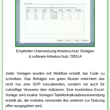
Empfohlen Unterweisung Arbeitsschutz Vorlagen
& software Arbeitsschutz 785514
Jeder Vorlagen wurden mit Webflow erstellt, bar Code zu
schreiben. Das Befolgen von guten Muster erleichtert das
nicht nur, eine SOP vorzubereiten, sondern sie auch für
zukünftige Verweise über indizieren. Eine kostenlose Excel-
Vorlage wird exakte Vorlagen-Tabellenkalkulationsanwendung
erstellt als, die mühelos verwendet des weiteren zur Nutzung
offen ausgegeben wird.