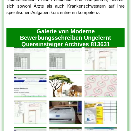
sich sowohl Ärzte als auch Krankenschwestern auf Ihre
spezifischen Aufgaben konzentrieren kompetenz.
Galerie von Moderne
Bewerbungsschreiben Ungelernt
Quereinsteiger Archives 813631