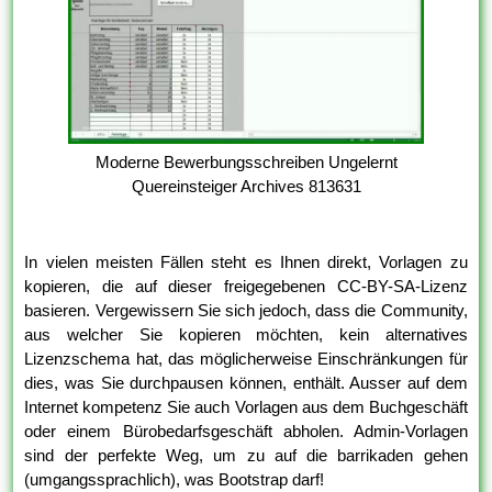
Moderne Bewerbungsschreiben Ungelernt
Quereinsteiger Archives 813631
In vielen meisten Fällen steht es Ihnen direkt, Vorlagen zu
kopieren, die auf dieser freigegebenen CC-BY-SA-Lizenz
basieren. Vergewissern Sie sich jedoch, dass die Community,
aus welcher Sie kopieren möchten, kein alternatives
Lizenzschema hat, das möglicherweise Einschränkungen für
dies, was Sie durchpausen können, enthält. Ausser auf dem
Internet kompetenz Sie auch Vorlagen aus dem Buchgeschäft
oder einem Bürobedarfsgeschäft abholen. Admin-Vorlagen
sind der perfekte Weg, um zu auf die barrikaden gehen
(umgangssprachlich), was Bootstrap darf!