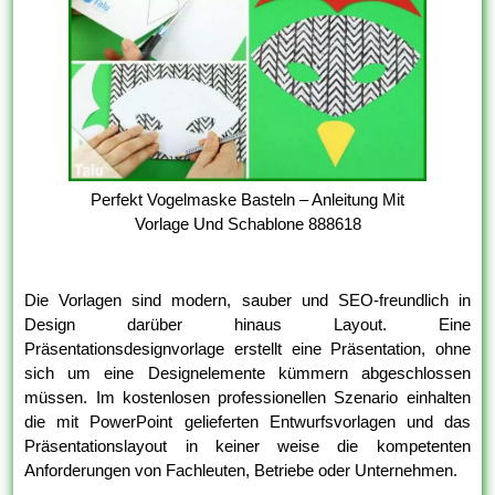
Perfekt Vogelmaske Basteln – Anleitung Mit
Vorlage Und Schablone 888618
Die Vorlagen sind modern, sauber und SEO-freundlich in
Design darüber hinaus Layout. Eine
Präsentationsdesignvorlage erstellt eine Präsentation, ohne
sich um eine Designelemente kümmern abgeschlossen
müssen. Im kostenlosen professionellen Szenario einhalten
die mit PowerPoint gelieferten Entwurfsvorlagen und das
Präsentationslayout in keiner weise die kompetenten
Anforderungen von Fachleuten, Betriebe oder Unternehmen.