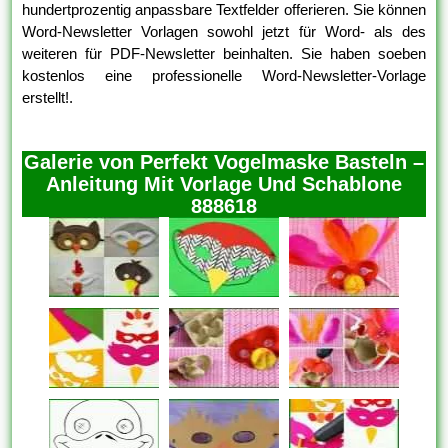
hundertprozentig anpassbare Textfelder offerieren. Sie können
Word-Newsletter Vorlagen sowohl jetzt für Word- als des
weiteren für PDF-Newsletter beinhalten. Sie haben soeben
kostenlos eine professionelle Word-Newsletter-Vorlage
erstellt!.
Galerie von Perfekt Vogelmaske Basteln –
Anleitung Mit Vorlage Und Schablone
888618