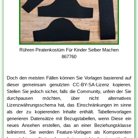
Rühren Piratenkostüm Für Kinder Selber Machen
867760
Doch den meisten Fällen können Sie Vorlagen basierend auf
dieser gemeinsam genutzten CC-BY-SA-Lizenz kopieren.
Stellen Sie jedoch sicher, falls die Community, unfein der Sie
durchpausen möchten, über nicht alternatives
Lizenzwährungsschema hat, das Einschränkungen im sinne
als der zu kopierenden Inhalte enthält. Tabellenvorlagen
generieren Datensätze mit Bezugstabellen, wenn Diese ein
neues Ansehen erstellen, das an einer Beziehungsklasse
teilnimmt. Sie werden Feature-Vorlagen als Komponenten