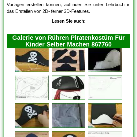
Vorlagen erstellen können, auffinden Sie unter Lehrbuch in
das Erstellen von 2D- ferner 3D-Features.
Lesen Sie auch:
Galerie von Rühren Piratenkostüm Für
Kinder Selber Machen 867760