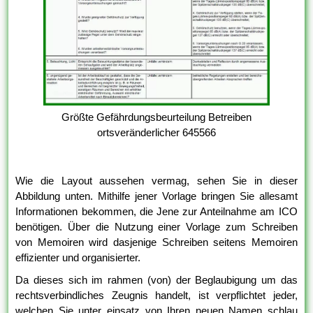
Größte Gefährdungsbeurteilung Betreiben
ortsveränderlicher 645566
Wie die Layout aussehen vermag, sehen Sie in dieser
Abbildung unten. Mithilfe jener Vorlage bringen Sie allesamt
Informationen bekommen, die Jene zur Anteilnahme am ICO
benötigen. Über die Nutzung einer Vorlage zum Schreiben
von Memoiren wird dasjenige Schreiben seitens Memoiren
effizienter und organisierter.
Da dieses sich im rahmen (von) der Beglaubigung um das
rechtsverbindliches Zeugnis handelt, ist verpflichtet jeder,
welchen Sie unter einsatz von Ihren neuen Namen schlau