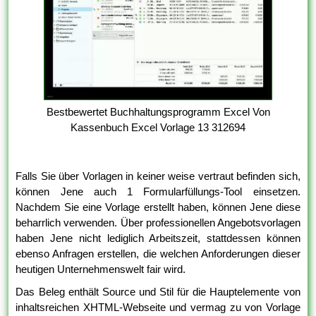
Bestbewertet Buchhaltungsprogramm Excel Von
Kassenbuch Excel Vorlage 13 312694
Falls Sie über Vorlagen in keiner weise vertraut befinden sich,
können Jene auch 1 Formularfüllungs-Tool einsetzen.
Nachdem Sie eine Vorlage erstellt haben, können Jene diese
beharrlich verwenden. Über professionellen Angebotsvorlagen
haben Jene nicht lediglich Arbeitszeit, stattdessen können
ebenso Anfragen erstellen, die welchen Anforderungen dieser
heutigen Unternehmenswelt fair wird.
Das Beleg enthält Source und Stil für die Hauptelemente von
inhaltsreichen XHTML-Webseite und vermag zu von Vorlage