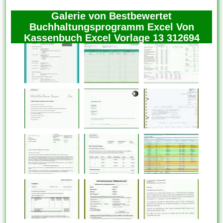
Galerie von Bestbewertet
Buchhaltungsprogramm Excel Von
Kassenbuch Excel Vorlage 13 312694