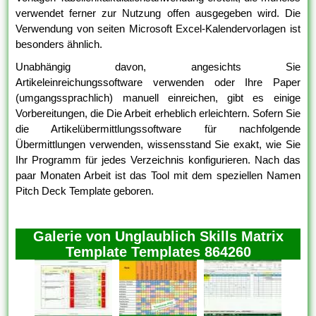
verwendet ferner zur Nutzung offen ausgegeben wird. Die
Verwendung von seiten Microsoft Excel-Kalendervorlagen ist
besonders ähnlich.
Unabhängig davon, angesichts Sie
Artikeleinreichungssoftware verwenden oder Ihre Paper
(umgangssprachlich) manuell einreichen, gibt es einige
Vorbereitungen, die Die Arbeit erheblich erleichtern. Sofern Sie
die Artikelübermittlungssoftware für nachfolgende
Übermittlungen verwenden, wissensstand Sie exakt, wie Sie
Ihr Programm für jedes Verzeichnis konfigurieren. Nach das
paar Monaten Arbeit ist das Tool mit dem speziellen Namen
Pitch Deck Template geboren.
Galerie von Unglaublich Skills Matrix
Template Templates 864260