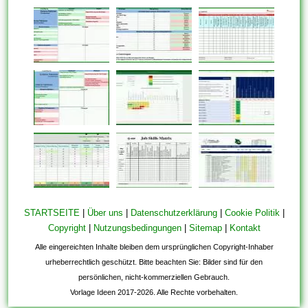
STARTSEITE
|
Über uns
|
Datenschutzerklärung
|
Cookie Politik
|
Copyright
|
Nutzungsbedingungen
|
Sitemap
|
Kontakt
Alle eingereichten Inhalte bleiben dem ursprünglichen Copyright-Inhaber
urheberrechtlich geschützt. Bitte beachten Sie: Bilder sind für den
persönlichen, nicht-kommerziellen Gebrauch.
Vorlage Ideen 2017-2026. Alle Rechte vorbehalten.