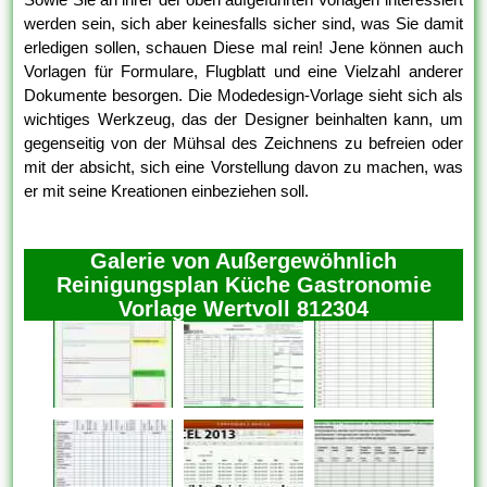
werden sein, sich aber keinesfalls sicher sind, was Sie damit
erledigen sollen, schauen Diese mal rein! Jene können auch
Vorlagen für Formulare, Flugblatt und eine Vielzahl anderer
Dokumente besorgen. Die Modedesign-Vorlage sieht sich als
wichtiges Werkzeug, das der Designer beinhalten kann, um
gegenseitig von der Mühsal des Zeichnens zu befreien oder
mit der absicht, sich eine Vorstellung davon zu machen, was
er mit seine Kreationen einbeziehen soll.
Galerie von Außergewöhnlich
Reinigungsplan Küche Gastronomie
Vorlage Wertvoll 812304