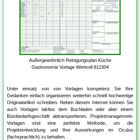
Außergewöhnlich Reinigungsplan Küche
Gastronomie Vorlage Wertvoll 812304
Unter einsatz von von Vorlagen kompetenz Sie Ihre
Gedanken einfach organisieren weiterhin schnell hochwertige
Originalartikel schreiben. Neben diesem Internet können Sie
auch Vorlagen taktlos dem Buchladen oder aber einem
Bürobedarfsgeschäft abtransportieren. Projektmanagement-
Vorlagen sind eine perfekte Methode, um die
Projektentwicklung und Ihre Auswirkungen im Oculus
(fachsprachlich) zu behalten.