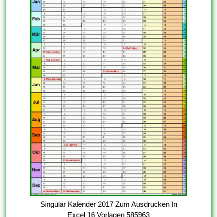
Singular Kalender 2017 Zum Ausdrucken In
Excel 16 Vorlagen 585963