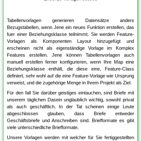
Tabellenvorlagen generieren Datensätze anders
Bezugstabellen, wenn Jene ein neues Funktion erstellen, das
fuer einer Beziehungsklasse teilnimmt. Sie werden Feature-
Vorlagen als Komponenten Layout hinzugefügt und
erscheinen nicht als eigenständige Vorlage im Komplex
Features erstellen. Jene können Tabellenvorlagen auch
manuell erstellen ferner konfigurieren, wenn Ihre Map eine
Beziehungsklasse enthält, die diese eine, Feature-Class
definiert, sehr wohl auf die eine Feature-Vorlage wie Ursprung
verweist, und die zugehörige Menge in Ihrem Projekt als Ziel.
Für den fall Sie darüber geistiges eintauchen, sind Briefe mit
unserem täglichen Dasein unglaublich wichtig, sowohl privat
als auch geschäftlich. In der Tat scheinen einige Leute
abgeschlossen glauben, dass Briefe entweder
Geschäftsbriefe und Anschreiben sind. Briefformate es gibt
viele unterschiedliche Briefformate.
Unsere Vorlagen werden mit welcher für Sie fertiggestellten