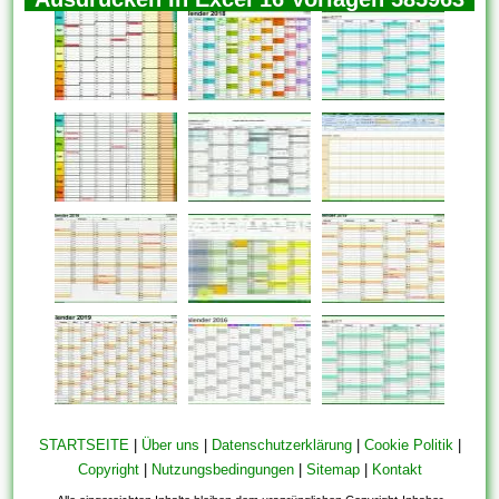
STARTSEITE
|
Über uns
|
Datenschutzerklärung
|
Cookie Politik
|
Copyright
|
Nutzungsbedingungen
|
Sitemap
|
Kontakt