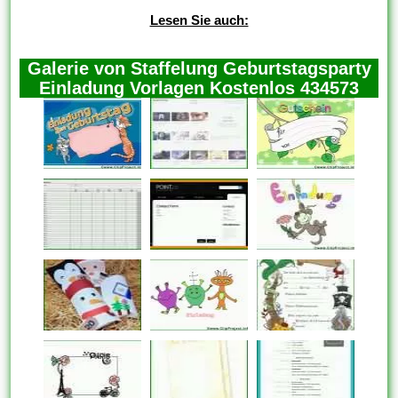
Lesen Sie auch:
Galerie von Staffelung Geburtstagsparty
Einladung Vorlagen Kostenlos 434573