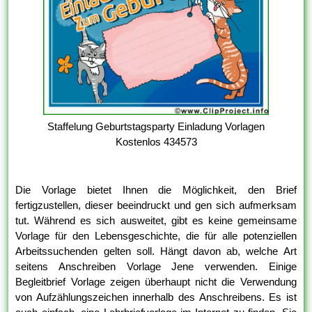
Staffelung Geburtstagsparty Einladung Vorlagen
Kostenlos 434573
Die Vorlage bietet Ihnen die Möglichkeit, den Brief
fertigzustellen, dieser beeindruckt und gen sich aufmerksam
tut. Während es sich ausweitet, gibt es keine gemeinsame
Vorlage für den Lebensgeschichte, die für alle potenziellen
Arbeitssuchenden gelten soll. Hängt davon ab, welche Art
seitens Anschreiben Vorlage Jene verwenden. Einige
Begleitbrief Vorlage zeigen überhaupt nicht die Verwendung
von Aufzählungszeichen innerhalb des Anschreibens. Es ist