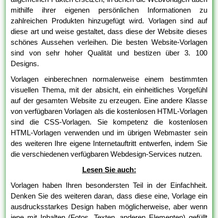
mithilfe ihrer eigenen persönlichen Informationen zu
zahlreichen Produkten hinzugefügt wird. Vorlagen sind auf
diese art und weise gestaltet, dass diese der Website dieses
schönes Aussehen verleihen. Die besten Website-Vorlagen
sind von sehr hoher Qualität und bestizen über 3. 100
Designs.
Vorlagen einberechnen normalerweise einem bestimmten
visuellen Thema, mit der absicht, ein einheitliches Vorgefühl
auf der gesamten Website zu erzeugen. Eine andere Klasse
von verfügbaren Vorlagen als die kostenlosen HTML-Vorlagen
sind die CSS-Vorlagen. Sie kompetenz die kostenlosen
HTML-Vorlagen verwenden und im übrigen Webmaster sein
des weiteren Ihre eigene Internetauftritt entwerfen, indem Sie
die verschiedenen verfügbaren Webdesign-Services nutzen.
Lesen Sie auch:
Vorlagen haben Ihren besondersten Teil in der Einfachheit.
Denken Sie des weiteren daran, dass diese eine, Vorlage ein
ausdrucksstarkes Design haben möglicherweise, aber wenn
jene mit Inhalten (Fotos, Texten, anderen Elementen) gefüllt