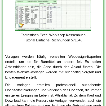
Fantastisch Excel Workshop Kassenbuch
Tutorial Einfache Rechnungen 571648
Vorlagen werden häufig vonseiten Webdesign-Experten
erstellt, um sie für Barmittel an andere feil. Es sollen
Arbeitsblätter sein, die Jene durch den Ablauf führen. Die
besten Website-Vorlagen werden mit reichhaltig Sorgfalt und
Engagement erstellt.
Die Vorlagen erstellen professionell aussehende
Hochzeitseinladungen und verleihen der Hochzeit, die immer
ein geiles Ereignis im Leben ist, Attraktivität. Zu dem Kauf und
Download kann die Person, die Vorlagen verwendet, auch die
allgemeinen Fakten ersetzen, in denen die Webvorlagen auch