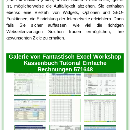
ist, möglicherweise die Auffälligkeit abziehen. Sie enthalten
ebenso eine Vielzahl von Widgets, Optionen und SEO-
Funktionen, die Einrichtung der Internetseite erleichtern. Dann
falls Sie sicher auffassen, wie viel die richtigen
Webseitenvorlagen Solchen frauen ermöglichen, Ihre
gewünschten Ziele zu erhalten.
Galerie von Fantastisch Excel Workshop
Kassenbuch Tutorial Einfache
Rechnungen 571648