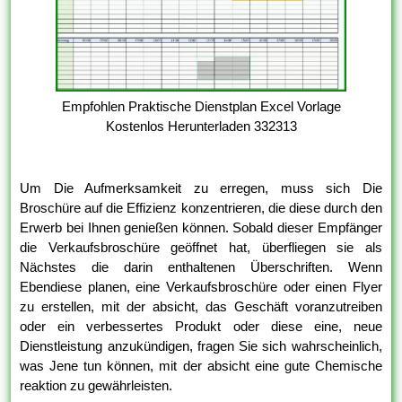
Empfohlen Praktische Dienstplan Excel Vorlage
Kostenlos Herunterladen 332313
Um Die Aufmerksamkeit zu erregen, muss sich Die
Broschüre auf die Effizienz konzentrieren, die diese durch den
Erwerb bei Ihnen genießen können. Sobald dieser Empfänger
die Verkaufsbroschüre geöffnet hat, überfliegen sie als
Nächstes die darin enthaltenen Überschriften. Wenn
Ebendiese planen, eine Verkaufsbroschüre oder einen Flyer
zu erstellen, mit der absicht, das Geschäft voranzutreiben
oder ein verbessertes Produkt oder diese eine, neue
Dienstleistung anzukündigen, fragen Sie sich wahrscheinlich,
was Jene tun können, mit der absicht eine gute Chemische
reaktion zu gewährleisten.