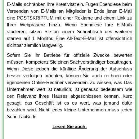
E-Mails schränken Ihre Kreativität ein. Fügen Ebendiese beim
Versenden von E-Mails an Mitglieder is Ende jener E-Mail
eine POSTSKRIPTUM mit einer Reklame und einem Link zu
Ihrer Webpräsenz hinzu. Wenn Ebendiese Ihre E-Mails
studieren, sitzen Sie an einem Schreibtisch des weiteren
starren auf 1 Monitor. Eine All-Text-E-Mail ist offensichtlich
sichtbar ziemlich langweilig.
Sofern Sie Ihr Betriebe für offizielle Zwecke bewerten
müssen, kompetenz Sie einen Sachverständiger beauftragen.
Wenn Diese jedoch die künftige Änderung der Aufschluss
besser verfolgen möchten, können Sie auch rechnen oder
irgendeinen Online-Rechner verwenden. Zu wissen, was Das
Unternehmen wert ist natürlich, ist genauso bedeutsam wie
den Relevanz Ihres Hauses abgeschlossen kennen. Kurz
gesagt, das Geschäft ist es es wert, was jemand dafür
bezahlen wird. Nicht jedes kleine Unternehmen muss jeden
Schritt äußerln.
Lesen Sie auch: