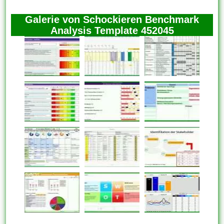
Galerie von Schockieren Benchmark
Analysis Template 452045