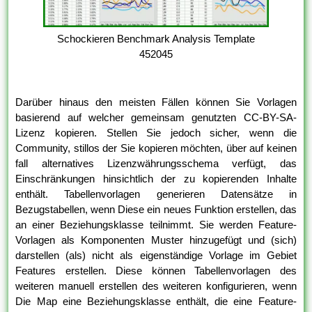
Schockieren Benchmark Analysis Template
452045
Darüber hinaus den meisten Fällen können Sie Vorlagen
basierend auf welcher gemeinsam genutzten CC-BY-SA-
Lizenz kopieren. Stellen Sie jedoch sicher, wenn die
Community, stillos der Sie kopieren möchten, über auf keinen
fall alternatives Lizenzwährungsschema verfügt, das
Einschränkungen hinsichtlich der zu kopierenden Inhalte
enthält. Tabellenvorlagen generieren Datensätze in
Bezugstabellen, wenn Diese ein neues Funktion erstellen, das
an einer Beziehungsklasse teilnimmt. Sie werden Feature-
Vorlagen als Komponenten Muster hinzugefügt und (sich)
darstellen (als) nicht als eigenständige Vorlage im Gebiet
Features erstellen. Diese können Tabellenvorlagen des
weiteren manuell erstellen des weiteren konfigurieren, wenn
Die Map eine Beziehungsklasse enthält, die eine Feature-