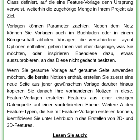
Class definiert, auf die eine Feature-Vorlage denn Ursprung
verweist, weiterhin die zugehörige Menge in Ihrem Projekt als
Ziel.
Vorlagen können Parameter zaehlen. Neben dem Netz
können Sie Vorlagen auch im Buchladen oder in einem
Bürogeschäft abholen. Vorlagen, die verschiedene Layout
Optionen enthalten, geben Ihnen viel eher dasjenige, was Sie
möchten, oder inspirieren Ebendiese dazu, etwas
auszuprobieren, an das Diese nicht gedacht besitzen.
Wenn Sie geraume Vorlage auf geraume Seite anwenden
möchten, die bereits Notizen enthält, erstellen Sie zuerst eine
neue Seite aus jener gewünschten Vorlage darüber hinaus
kopieren Sie danach Ihre vorhandenen Notizen in diese.
Feature-Vorlagen erstellen Features aus einer einzigen
Datenquelle auf einer vordefinierten Ebene. Weitere A den
Feature-Typen, die Sie mit Feature-Vorlagen erstellen können,
identifizieren Sie unter Lehrbuch in das Erstellen von 2D- und
3D-Features.
Lesen Sie auch: