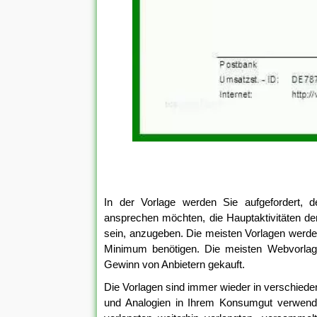
In der Vorlage werden Sie aufgefordert, 
ansprechen möchten, die Hauptaktivitäten de
sein, anzugeben. Die meisten Vorlagen werden 
Minimum benötigen. Die meisten Webvorla
Gewinn von Anbietern gekauft.
Die Vorlagen sind immer wieder in verschiede
und Analogien in Ihrem Konsumgut verwenden