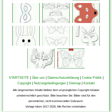
STARTSEITE
|
Über uns
|
Datenschutzerklärung
|
Cookie Politik
|
Copyright
|
Nutzungsbedingungen
|
Sitemap
|
Kontakt
Alle eingereichten Inhalte bleiben dem ursprünglichen Copyright-Inhaber
urheberrechtlich geschützt. Bitte beachten Sie: Bilder sind für den
persönlichen, nicht-kommerziellen Gebrauch.
Vorlage Ideen 2017-2026. Alle Rechte vorbehalten.