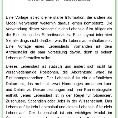
Eine Vorlage ist echt eine starre Information, die andere als
Modell verwenden weiterhin daraus lernen kompetenz. Die
Verwendung dieser Vorlage für den Lebenslauf ist billiger als
die Einstellung des Schreibservices. Eine Layout informiert
Sie allerdings nicht darüber, was Ihr Lebenslauf enthalten soll.
Eine Vorlage eines Lebenslaufs vorhanden ist dem
Antragsteller ein paar Vorstellung davon, denn er seinen
Lebenslauf erstellen sollte.
Dieses Lebenslauf ist statisch und ändert sich nicht für
verschiedenartige Positionen, die Abgrenzung wäre im
Einführungsschreiben. Der Lebenslauf ist ein ausführliches
Dokument, das mehr als zwei Homepages umfassen kann
und Details zu Diesen Leistungen und Ihrer Karrierebiografie
enthält. Jenes Lebenslauf ist in der Regel für Stipendien,
Zuschüsse, Stipendien oder Jobs in der Wissenschaft. Das
Lebenslauf ist kein Lebenslauf und dieses Lebenslauf ist nicht
Lebenslauf. Der Lebenslauf ist ein wichtiges Modul im