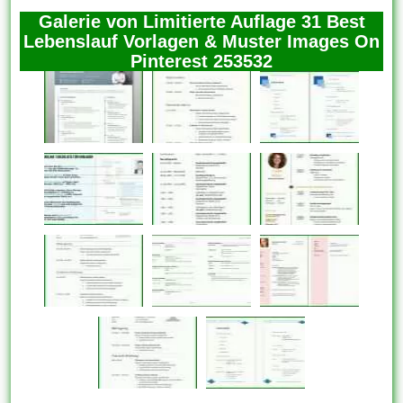
Galerie von Limitierte Auflage 31 Best
Lebenslauf Vorlagen & Muster Images On
Pinterest 253532