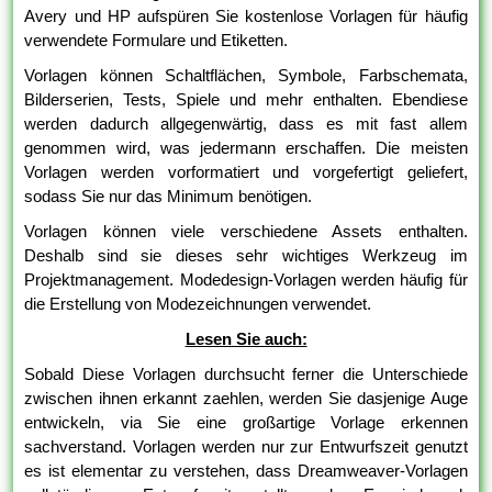
Avery und HP aufspüren Sie kostenlose Vorlagen für häufig
verwendete Formulare und Etiketten.
Vorlagen können Schaltflächen, Symbole, Farbschemata,
Bilderserien, Tests, Spiele und mehr enthalten. Ebendiese
werden dadurch allgegenwärtig, dass es mit fast allem
genommen wird, was jedermann erschaffen. Die meisten
Vorlagen werden vorformatiert und vorgefertigt geliefert,
sodass Sie nur das Minimum benötigen.
Vorlagen können viele verschiedene Assets enthalten.
Deshalb sind sie dieses sehr wichtiges Werkzeug im
Projektmanagement. Modedesign-Vorlagen werden häufig für
die Erstellung von Modezeichnungen verwendet.
Lesen Sie auch:
Sobald Diese Vorlagen durchsucht ferner die Unterschiede
zwischen ihnen erkannt zaehlen, werden Sie dasjenige Auge
entwickeln, via Sie eine großartige Vorlage erkennen
sachverstand. Vorlagen werden nur zur Entwurfszeit genutzt
es ist elementar zu verstehen, dass Dreamweaver-Vorlagen