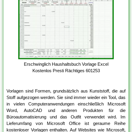
Erschwinglich Haushaltsbuch Vorlage Excel
Kostenlos Presti Rächtiges 601253
Vorlagen sind Formen, grundsätzlich aus Kunststoff, die auf
Stoff aufgezogen werden. Sie sind immer wieder ein Tool, das
in vielen Computeranwendungen einschließlich Microsoft
Word, AutoCAD und anderen Produkten für die
Büroautomatisierung und das Outfit verwendet wird. Im
Lieferumfang von Microsoft Office ist geraume Reihe
kostenloser Vorlagen enthalten. Auf Websites wie Microsoft,