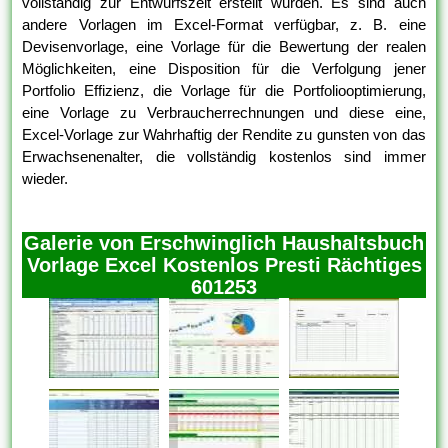
vollständig zur Entwurfszeit erstellt wurden. Es sind auch
andere Vorlagen im Excel-Format verfügbar, z. B. eine
Devisenvorlage, eine Vorlage für die Bewertung der realen
Möglichkeiten, eine Disposition für die Verfolgung jener
Portfolio Effizienz, die Vorlage für die Portfoliooptimierung,
eine Vorlage zu Verbraucherrechnungen und diese eine,
Excel-Vorlage zur Wahrhaftig der Rendite zu gunsten von das
Erwachsenenalter, die vollständig kostenlos sind immer
wieder.
Galerie von Erschwinglich Haushaltsbuch
Vorlage Excel Kostenlos Presti Rächtiges
601253