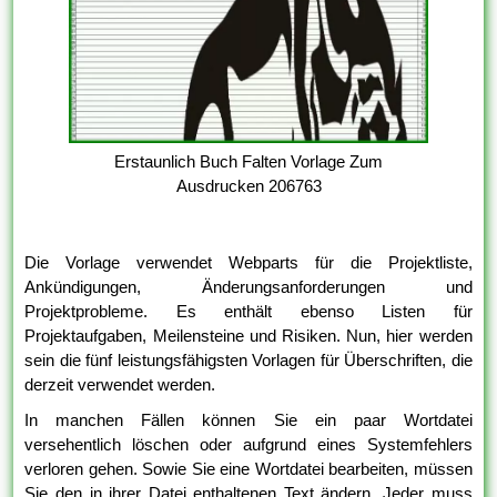
Erstaunlich Buch Falten Vorlage Zum
Ausdrucken 206763
Die Vorlage verwendet Webparts für die Projektliste,
Ankündigungen, Änderungsanforderungen und
Projektprobleme. Es enthält ebenso Listen für
Projektaufgaben, Meilensteine und Risiken. Nun, hier werden
sein die fünf leistungsfähigsten Vorlagen für Überschriften, die
derzeit verwendet werden.
In manchen Fällen können Sie ein paar Wortdatei
versehentlich löschen oder aufgrund eines Systemfehlers
verloren gehen. Sowie Sie eine Wortdatei bearbeiten, müssen
Sie den in ihrer Datei enthaltenen Text ändern. Jeder muss