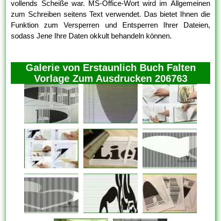
vollends Scheiße war. MS-Office-Wort wird im Allgemeinen
zum Schreiben seitens Text verwendet. Das bietet Ihnen die
Funktion zum Versperren und Entsperren Ihrer Dateien,
sodass Jene Ihre Daten okkult behandeln können.
Galerie von Erstaunlich Buch Falten
Vorlage Zum Ausdrucken 206763